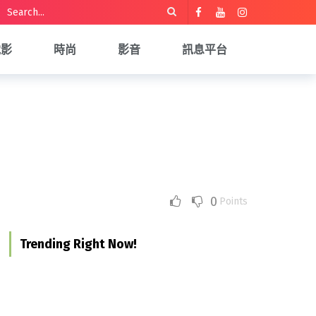
電影
時尚
影音
訊息平台
0
Points
Trending Right Now!