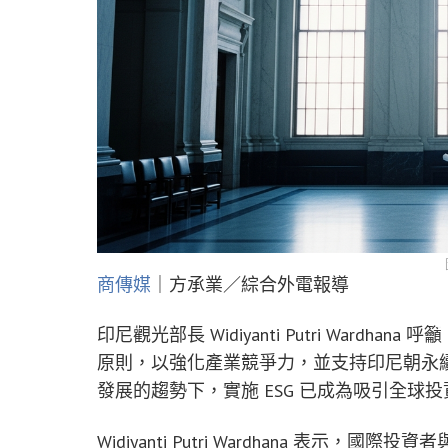
商傳媒
｜方承業／綜合外電報導
印尼觀光部長 Widiyanti Putri Ward
原則，以強化產業競爭力，並支持印尼朝永
發展的趨勢下，實施 ESG 已成為吸引全球
Widiyanti Putri Wardhana 表