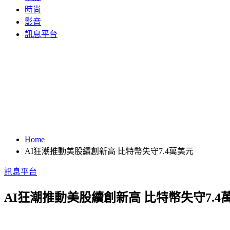
時尚
影音
訊息平台
Home
AI狂潮推動美股續創新高 比特幣失守7.4萬美元
訊息平台
AI狂潮推動美股續創新高 比特幣失守7.4