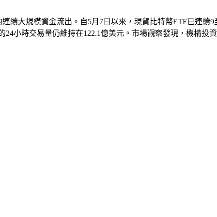
連續大規模資金流出。自5月7日以來，現貨比特幣ETF已連續9
幣的24小時交易量仍維持在122.1億美元。市場觀察發現，機