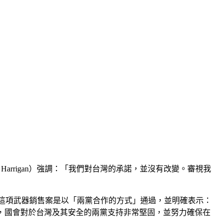
arrigan）強調：「我們對台灣的承諾，並沒有改變。審視我
指出，這項武器銷售案是以「兩黨合作的方式」通過，並明確表示：
亦表示，國會對於台灣及其安全的兩黨支持非常堅固，並努力確保在