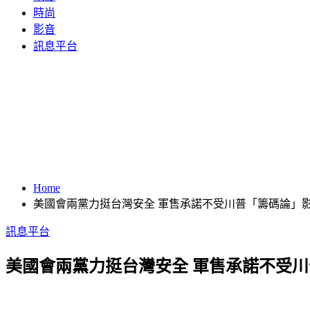
時尚
影音
訊息平台
Home
美國會兩黨力挺台灣安全 軍售承諾不受川普「籌碼論」
訊息平台
美國會兩黨力挺台灣安全 軍售承諾不受