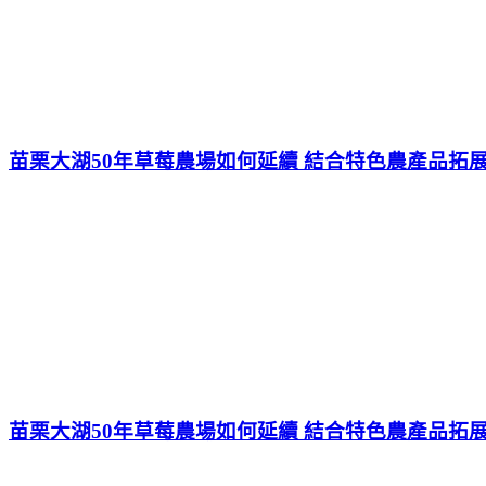
苗栗大湖50年草莓農場如何延續 結合特色農產品拓
苗栗大湖50年草莓農場如何延續 結合特色農產品拓