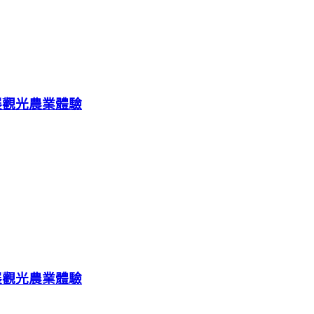
展觀光農業體驗
展觀光農業體驗