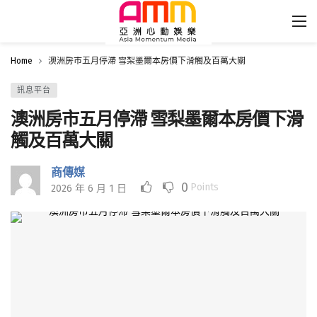
Home
澳洲房市五月停滯 雪梨墨爾本房價下滑觸及百萬大關
訊息平台
澳洲房市五月停滯 雪梨墨爾本房價下滑
觸及百萬大關
商傳媒
0
Points
2026 年 6 月 1 日