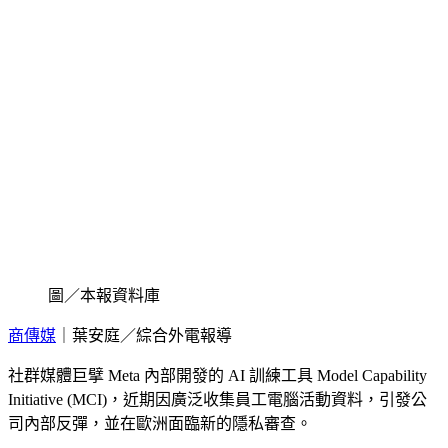
圖／本報資料庫
商傳媒
｜葉安庭／綜合外電報導
社群媒體巨擘 Meta 內部開發的 AI 訓練工具 Model Capability
Initiative (MCI)，近期因廣泛收集員工電腦活動資料，引發公
司內部反彈，並在歐洲面臨新的隱私審查。