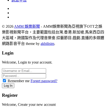
訊息平台
© 2026
AMM 娛樂新聞
- AMM娛樂新聞為亞視旗下OTT之娛
樂影視新聞平台，主要範圍包括台灣.香港.新加坡.馬來西亞四
大區域，跨國製作及代理音樂會.綜藝節目.戲劇.直播的多媒體
網路影音平台 theme by
akbilisim
.
Login
Welcome, Login to your account.
Remember me
Forget password?
Register
Welcome, Create your new account