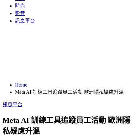
時尚
影音
訊息平台
Home
Meta AI 訓練工具追蹤員工活動 歐洲隱私疑慮升溫
訊息平台
Meta AI 訓練工具追蹤員工活動 歐洲隱
私疑慮升溫