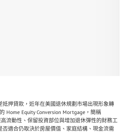
逆抵押貸款，近年在美國退休規劃市場出現形象轉
Equity Conversion Mortgage，簡稱
提高流動性、保留投資部位與增加退休彈性的財務工
是否適合仍取決於房屋價值、家庭結構、現金流需