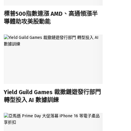
標普500指數連漲 AMD、高通領漲半
導體助攻美股動能
Yield Guild Games 裁撤鏈遊發行部門
轉型投入 AI 數據訓練