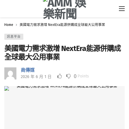
Home
美國電力需求激增 NextEra能源併購成全球最大公用事業
訊息平台
美國電力需求激增 NextEra能源併購成
全球最大公用事業
商傳媒
0
Points
2026 年 6 月 1 日