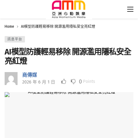
Home
AI模型防護輕易移除 開源濫用隱私安全亮紅燈
訊息平台
AI模型防護輕易移除 開源濫用隱私安全
亮紅燈
商傳媒
0
Points
2026 年 6 月 1 日