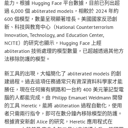
能力。根據 Hugging Face 平台數據，目前已列出超
過 6,000 個 abliterated models，相較於 2024 年約
600 個模型，數量呈現顯著增長。美國國家反恐創
新、科技與教育中心（National Counterterrorism
Innovation, Technology, and Education Center,
NCITE）的研究也顯示，Hugging Face 上經
abliteration 技術處理的模型數量，已超越透過其他方
法移除防護的模型。
新工具的出現，大幅簡化了 abliterated models 的創
建過程。過去這項任務通常只有資深資料科學家才能
勝任，現在任何擁有網路和一台約 400 美元筆記型電
腦的人都能完成。由 Philipp Emanuel Weidmann 開發
的工具 Heretic，能將 abliteration 過程自動化，使用
者只需兩行指令，即可在數分鐘內移除模型的防護。
根據資安新創 Alice 的研究，Heretic 應用程式在