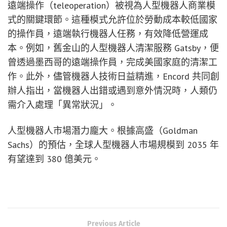
遠端操作（teleoperation）被視為人型機器人商業模
式的關鍵環節。這種模式允許位於勞動成本較低國家
的操作員，遠端執行機器人任務，有效降低營運成
本。例如，舊金山的人型機器人清潔服務 Gatsby，便
曾透過墨西哥的遠端操作員，完成美國家庭的清潔工
作。此外，儘管機器人技術日益精進，Encord 共同創
辦人指出，當機器人出錯或遇到意外情況時，人類仍
需介入處理「異常狀況」。
人型機器人市場潛力龐大。根據高盛（Goldman
Sachs）的預估，全球人型機器人市場規模到 2035 年
有望達到 380 億美元。
Previous Article