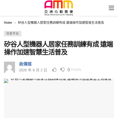
Home
矽谷人型機器人居家任務訓練有成 遠端操作加速智慧生活普及
訊息平台
矽谷人型機器人居家任務訓練有成 遠端
操作加速智慧生活普及
商傳媒
0
Points
2026 年 6 月 2 日