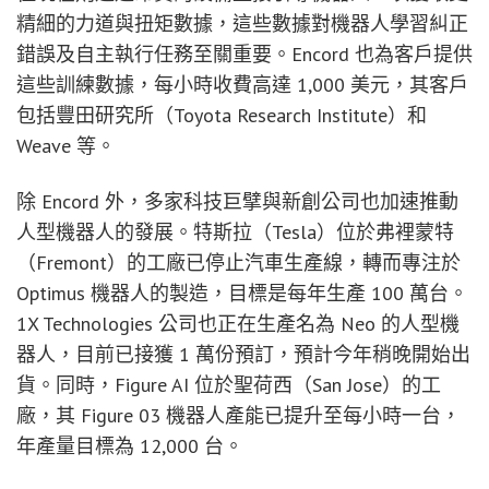
精細的力道與扭矩數據，這些數據對機器人學習糾正
錯誤及自主執行任務至關重要。Encord 也為客戶提供
這些訓練數據，每小時收費高達 1,000 美元，其客戶
包括豐田研究所（Toyota Research Institute）和
Weave 等。
除 Encord 外，多家科技巨擘與新創公司也加速推動
人型機器人的發展。特斯拉（Tesla）位於弗裡蒙特
（Fremont）的工廠已停止汽車生產線，轉而專注於
Optimus 機器人的製造，目標是每年生產 100 萬台。
1X Technologies 公司也正在生產名為 Neo 的人型機
器人，目前已接獲 1 萬份預訂，預計今年稍晚開始出
貨。同時，Figure AI 位於聖荷西（San Jose）的工
廠，其 Figure 03 機器人產能已提升至每小時一台，
年產量目標為 12,000 台。