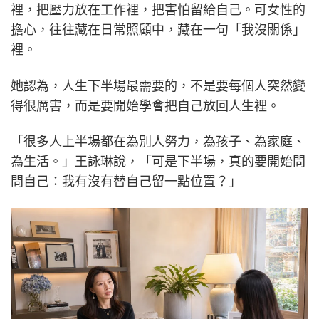
裡，把壓力放在工作裡，把害怕留給自己。可女性的
擔心，往往藏在日常照顧中，藏在一句「我沒關係」
裡。
她認為，人生下半場最需要的，不是要每個人突然變
得很厲害，而是要開始學會把自己放回人生裡。
「很多人上半場都在為別人努力，為孩子、為家庭、
為生活。」王詠琳說，「可是下半場，真的要開始問
問自己：我有沒有替自己留一點位置？」