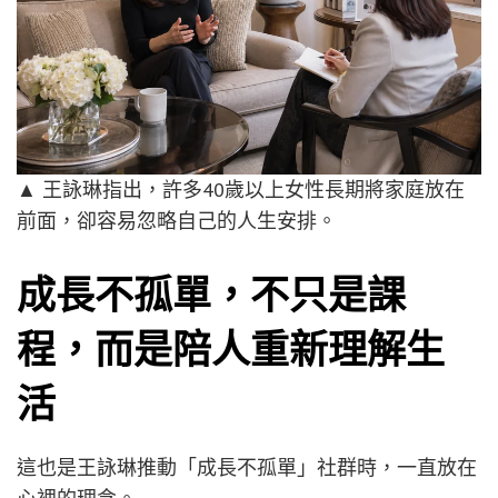
▲
王詠琳指出，許多40歲以上女性長期將家庭放在
前面，卻容易忽略自己的人生安排。
成長不孤單，不只是課
程，而是陪人重新理解生
活
這也是王詠琳推動「成長不孤單」社群時，一直放在