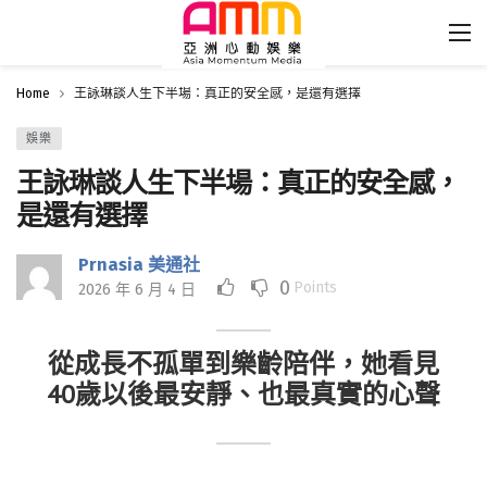
Home
王詠琳談人生下半場：真正的安全感，是還有選擇
娛樂
王詠琳談人生下半場：真正的安全感，
是還有選擇
Prnasia 美通社
0
Points
2026 年 6 月 4 日
從成長不孤單到樂齡陪伴，她看見
40歲以後最安靜、也最真實的心聲