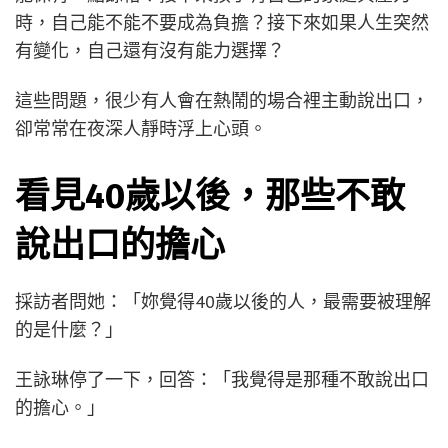
時，自己能不能不要成為負擔？接下來如果人生突然
有變化，自己還有沒有能力選擇？
這些問題，很少有人會在熱鬧的場合裡主動說出口，
卻常常在夜深人靜時浮上心頭。
看見40歲以後，那些不敢
說出口的擔心
採訪者問她：「妳覺得40歲以後的人，最需要被理解
的是什麼？」
王詠琳停了一下，回答：「我覺得是那種不敢說出口
的擔心。」