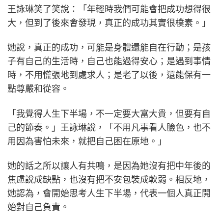
王詠琳笑了笑說：「年輕時我們可能會把成功想得很
大，但到了後來會發現，真正的成功其實很樸素。」
她說，真正的成功，可能是身體還能自在行動；是孩
子有自己的生活時，自己也能過得安心；是遇到事情
時，不用慌張地到處求人；是老了以後，還能保有一
點尊嚴和從容。
「我覺得人生下半場，不一定要大富大貴，但要有自
己的節奏。」王詠琳說，「不用凡事看人臉色，也不
用因為害怕未來，就把自己困在原地。」
她的話之所以讓人有共鳴，是因為她沒有把中年後的
焦慮說成缺點，也沒有把不安包裝成軟弱。相反地，
她認為，會開始思考人生下半場，代表一個人真正開
始對自己負責。