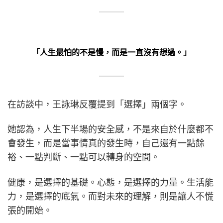
「人生最怕的不是慢，而是一直沒有想過。」
在訪談中，王詠琳反覆提到「選擇」兩個字。
她認為，人生下半場的安全感，不是來自於什麼都不
會發生，而是當事情真的發生時，自己還有一點餘
裕、一點判斷、一點可以轉身的空間。
健康，是選擇的基礎。心態，是選擇的力量。生活能
力，是選擇的底氣。而對未來的理解，則是讓人不慌
張的開始。