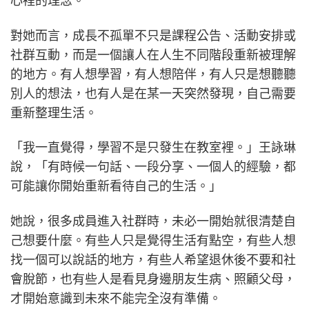
心裡的理念。
對她而言，成長不孤單不只是課程公告、活動安排或
社群互動，而是一個讓人在人生不同階段重新被理解
的地方。有人想學習，有人想陪伴，有人只是想聽聽
別人的想法，也有人是在某一天突然發現，自己需要
重新整理生活。
「我一直覺得，學習不是只發生在教室裡。」王詠琳
說，「有時候一句話、一段分享、一個人的經驗，都
可能讓你開始重新看待自己的生活。」
她說，很多成員進入社群時，未必一開始就很清楚自
己想要什麼。有些人只是覺得生活有點空，有些人想
找一個可以說話的地方，有些人希望退休後不要和社
會脫節，也有些人是看見身邊朋友生病、照顧父母，
才開始意識到未來不能完全沒有準備。