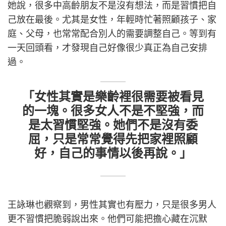
她說，很多中高齡朋友不是沒有想法，而是習慣把自
己放在最後。尤其是女性，年輕時忙著照顧孩子、家
庭、父母，也常常配合別人的需要調整自己。等到有
一天回頭看，才發現自己好像很少真正為自己安排
過。
「女性其實是樂齡裡很需要被看見
的一塊。很多女人不是不堅強，而
是太習慣堅強。她們不是沒有委
屈，只是常常覺得先把家裡照顧
好，自己的事情以後再說。」
王詠琳也觀察到，男性其實也有壓力，只是很多男人
更不習慣把脆弱說出來。他們可能把擔心藏在沉默