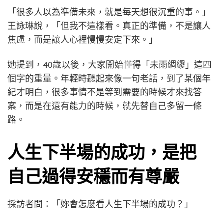
「很多人以為準備未來，就是每天想很沉重的事。」
王詠琳說，「但我不這樣看。真正的準備，不是讓人
焦慮，而是讓人心裡慢慢安定下來。」
她提到，40歲以後，大家開始懂得「未雨綢繆」這四
個字的重量。年輕時聽起來像一句老話，到了某個年
紀才明白，很多事情不是等到需要的時候才來找答
案，而是在還有能力的時候，就先替自己多留一條
路。
人生下半場的成功，是把
自己過得安穩而有尊嚴
採訪者問：「妳會怎麼看人生下半場的成功？」