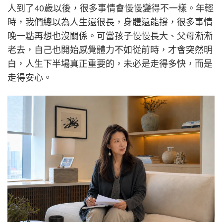
人到了40歲以後，很多事情會慢慢變得不一樣。年輕
時，我們總以為人生還很長，身體還能撐，很多事情
晚一點再想也沒關係。可當孩子慢慢長大、父母漸漸
老去，自己也開始感覺體力不如從前時，才會突然明
白，人生下半場真正重要的，未必是走得多快，而是
走得安心。