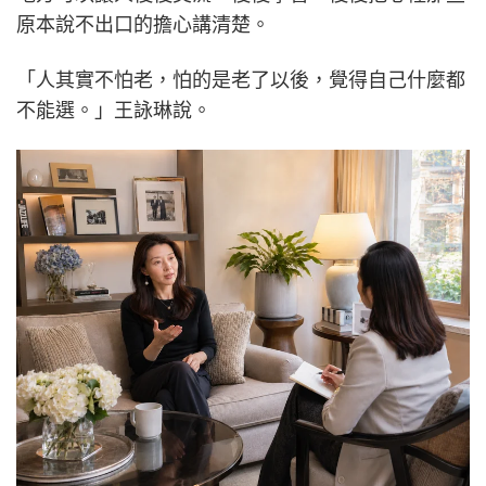
原本說不出口的擔心講清楚。
「人其實不怕老，怕的是老了以後，覺得自己什麼都
不能選。」王詠琳說。