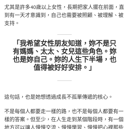
尤其是許多40歲以上女性，長期把家人擺在前面，直
到有一天才意識到，自己也需要被照顧、被理解、被
支持。
「我希望女性朋友知道，妳不是只
有媽媽、太太、女兒這些角色。妳
也是妳自己。妳的人生下半場，也
值得被好好安排。」
這句話，也是她想透過成長不孤單傳遞的核心。
不是每個人都要走一樣的路，也不是每個人都要有一
樣的答案。但至少，在人生走到某個階段時，有一個
地方可以讓人慢慢交流、慢慢學習、慢慢把心裡那些