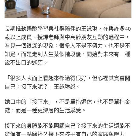
長期推動樂齡學習與社群陪伴的王詠琳，在與許多40
歲以上成員、授課老師與中高齡朋友互動的過程中，
看見一個很深的現象：很多人不是不努力，也不是不
知足，而是走到人生某個階段後，開始對未來有一種
說不出口的迷茫。
「很多人表面上看起來都過得很好，但心裡其實會問
自己：接下來呢？」王詠琳說。
她口中的「接下來」，不是單指退休，也不是單指金
錢，而是一種更深層的生活感受。
接下來的身體能不能照顧自己？接下來的生活還能不
能保有一點餘裕？接下來孩子有自己的家庭與壓力