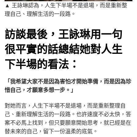
▲
王詠琳認為，人生下半場不是退場，而是重新整
理自己、理解生活的一段路。
訪談最後，王詠琳用一句
很平實的話總結她對人生
下半場的看法：
「我希望大家不是因為害怕才開始準備，而是因為珍
惜自己，才願意多想一步。」
對她而言，人生下半場不是退場，而是重新整理自
己、重新理解生活的一段路。也許速度不必太快，答
案不必馬上找到，但只要願意開始思考，就已經是在
替未來的自己，留下一份溫柔的底氣。