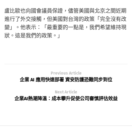
盧比歐也向國會議員保證，儘管美國與北京之間近期
進行了外交接觸，但美國對台灣的政策「完全沒有改
變」。他表示：「最重要的一點是，我們希望維持現
狀。這是我們的政策。」
Previous Article
企業 AI 應用快速部署 資安防護恐難同步到位
Next Article
企業AI熱潮降溫：成本攀升促使公司審慎評估效益