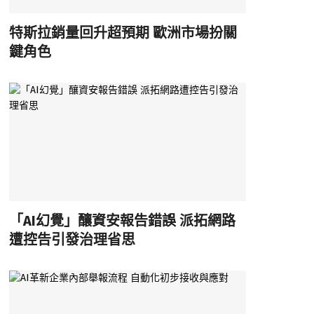
特斯拉銷量回升超預期 歐洲市場扮關
鍵角色
「AI幻覺」釀資安報告錯誤 派拓網路
遭控告引發治理省思