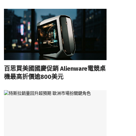
百思買美國國慶促銷 Alienware電競桌
機最高折價逾800美元