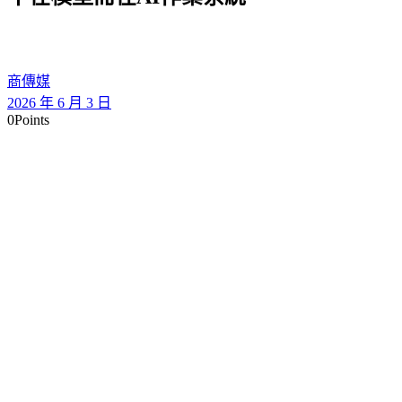
商傳媒
2026 年 6 月 3 日
0
Points