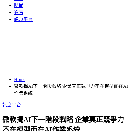
時尚
影音
訊息平台
Home
微軟揭AI下一階段戰略 企業真正競爭力不在模型而在AI
作業系統
訊息平台
微軟揭AI下一階段戰略 企業真正競爭力
不在模型而在AI作業系統