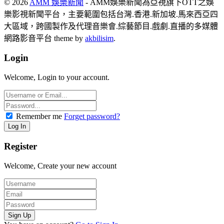
© 2026
AMM 娛樂新聞
- AMM娛樂新聞為亞視旗下OTT之娛
樂影視新聞平台，主要範圍包括台灣.香港.新加坡.馬來西亞四
大區域，跨國製作及代理音樂會.綜藝節目.戲劇.直播的多媒體
網路影音平台 theme by
akbilisim
.
Login
Welcome, Login to your account.
Remember me
Forget password?
Register
Welcome, Create your new account