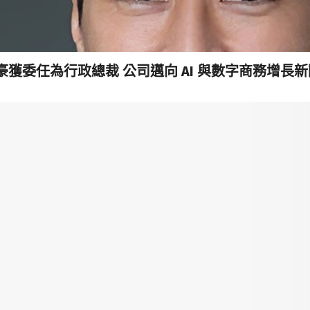
委任為行政總裁 公司邁向 AI 與數字商務增長新