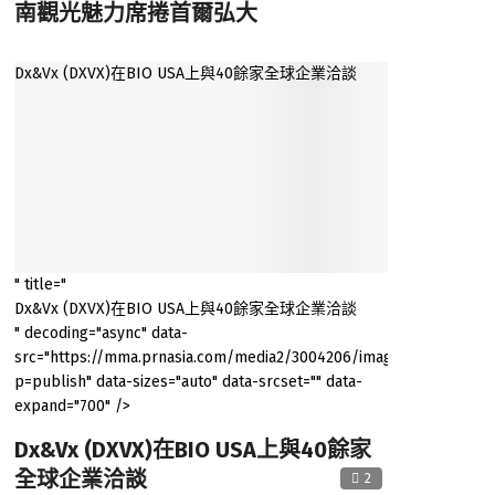
南觀光魅力席捲首爾弘大
Dx&Vx (DXVX)在BIO USA上與40餘家全球企業洽談
" title="
Dx&Vx (DXVX)在BIO USA上與40餘家全球企業洽談
" decoding="async" data-
src="https://mma.prnasia.com/media2/3004206/image1.jpg?
p=publish" data-sizes="auto" data-srcset="" data-
expand="700" />
Dx&Vx (DXVX)在BIO USA上與40餘家
全球企業洽談
2