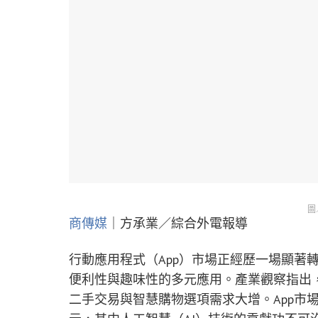
圖
商傳媒
｜方承業／綜合外電報導
行動應用程式（App）市場正經歷一場顯著
便利性與趣味性的多元應用。產業觀察指出，
二手交易與智慧購物選項需求大增。App市場