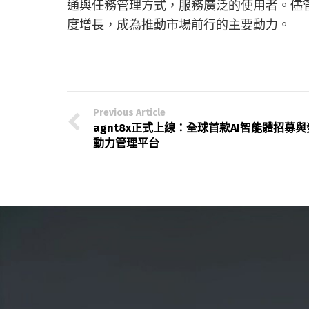
通與任務管理方式，服務廣泛的使用者。儘管
度增長，成為推動市場前行的主要動力。
Previous Article
agnt8x正式上線：全球首款AI智能體招募與
動力管理平台