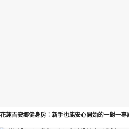
花蓮吉安鄉健身房：新手也能安心開始的一對一專