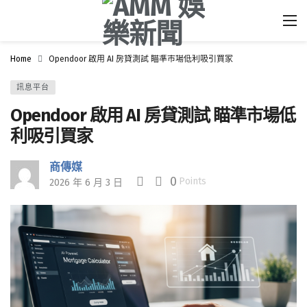
Home
Opendoor 啟用 AI 房貸測試 瞄準市場低利吸引買家
訊息平台
Opendoor 啟用 AI 房貸測試 瞄準市場低
利吸引買家
商傳媒
0
Points
2026 年 6 月 3 日