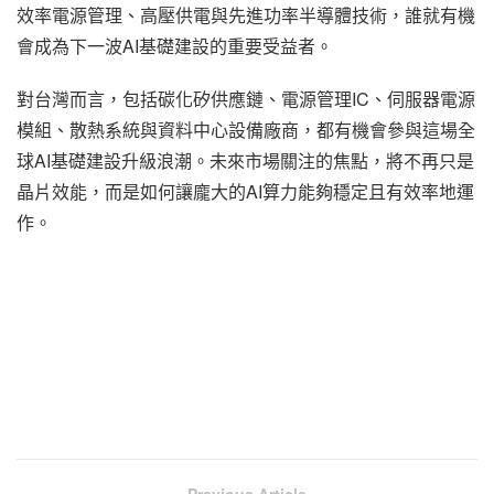
效率電源管理、高壓供電與先進功率半導體技術，誰就有機
會成為下一波AI基礎建設的重要受益者。
對台灣而言，包括碳化矽供應鏈、電源管理IC、伺服器電源
模組、散熱系統與資料中心設備廠商，都有機會參與這場全
球AI基礎建設升級浪潮。未來市場關注的焦點，將不再只是
晶片效能，而是如何讓龐大的AI算力能夠穩定且有效率地運
作。