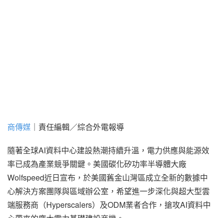
商傳媒
｜責任編輯／綜合外電報導
隨著全球AI資料中心建設熱潮持續升溫，電力供應與能源效
率已成為產業競爭關鍵。美國碳化矽功率半導體大廠
Wolfspeed近日宣布，於美國舊金山灣區成立全新的數據中
心解決方案團隊與區域辦公室，希望進一步深化與超大型雲
端服務商（Hyperscalers）及ODM業者合作，搶攻AI資料中