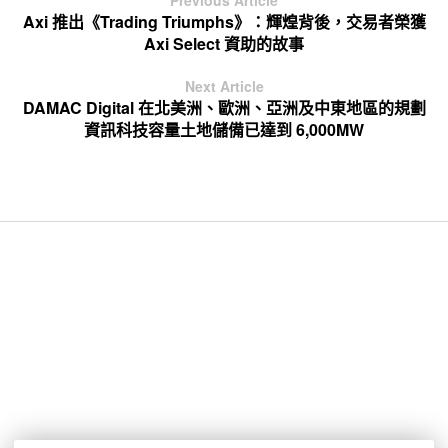
Previous Article
Axi 推出《Trading Triumphs》：輝煌背後，交易者榮獲
Axi Select 資助的故事
Next Article
DAMAC Digital 在北美洲、歐洲、亞洲及中東地區的規劃
資訊科技容量土地儲備已達到 6,000MW