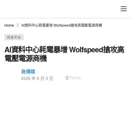
Home
AI資料中心耗電暴增 Wolfspeed搶攻高電壓電源商機
訊息平台
AI資料中心耗電暴增 Wolfspeed搶攻高
電壓電源商機
商傳媒
0
Points
2026 年 6 月 3 日