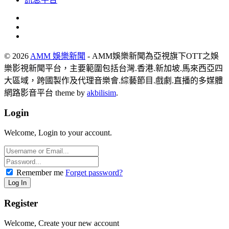
© 2026
AMM 娛樂新聞
- AMM娛樂新聞為亞視旗下OTT之娛
樂影視新聞平台，主要範圍包括台灣.香港.新加坡.馬來西亞四
大區域，跨國製作及代理音樂會.綜藝節目.戲劇.直播的多媒體
網路影音平台 theme by
akbilisim
.
Login
Welcome, Login to your account.
Remember me
Forget password?
Register
Welcome, Create your new account