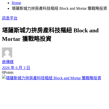
Home
堪薩斯城力拚房產科技樞紐 Block and Mortar 獲戰略投資
訊息平台
堪薩斯城力拚房產科技樞紐 Block and
Mortar 獲戰略投資
商傳媒
2026 年 6 月 3 日
0
Points