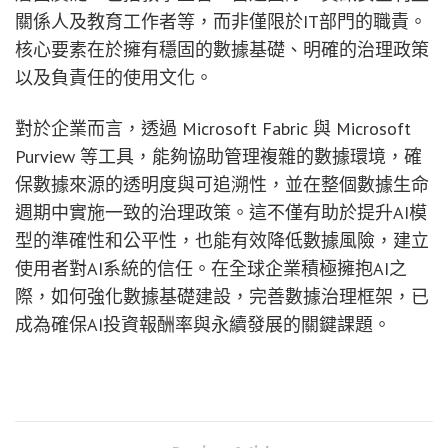
關係人及教育工作者等，而非僅限於IT部門的職責。
核心要素在於擁有穩固的數據基礎、明確的治理政策
以及負責任的使用文化。
對於企業而言，透過 Microsoft Fabric 與 Microsoft
Purview 等工具，能夠協助管理複雜的數據環境，確
保數據來源的透明度與可追溯性，並在整個數據生命
週期中實施一致的治理政策。這不僅有助於提升AI模
型的準確性和公平性，也能有效降低數據風險，建立
使用者對AI系統的信任。在全球企業積極擁抱AI之
際，如何強化數據基礎建設，完善數據治理框架，已
成為確保AI投資報酬率與永續發展的關鍵課題。