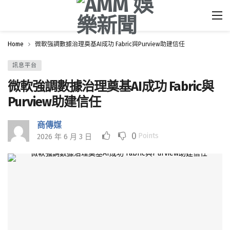
Home
微軟強調數據治理奠基AI成功 Fabric與Purview助建信任
訊息平台
微軟強調數據治理奠基AI成功 Fabric與
Purview助建信任
商傳媒
0
Points
2026 年 6 月 3 日