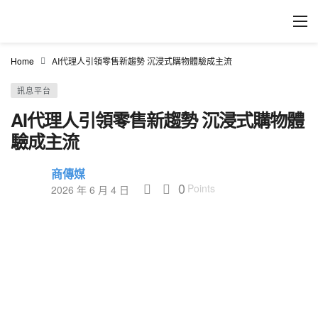
Home
AI代理人引領零售新趨勢 沉浸式購物體驗成主流
訊息平台
AI代理人引領零售新趨勢 沉浸式購物體
驗成主流
商傳媒
0
Points
2026 年 6 月 4 日