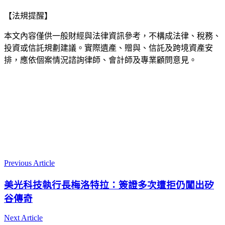
【法規提醒】
本文內容僅供一般財經與法律資訊參考，不構成法律、稅務、
投資或信託規劃建議。實際遺產、贈與、信託及跨境資產安
排，應依個案情況諮詢律師、會計師及專業顧問意見。
Previous Article
美光科技執行長梅洛特拉：簽證多次遭拒仍闖出矽
谷傳奇
Next Article