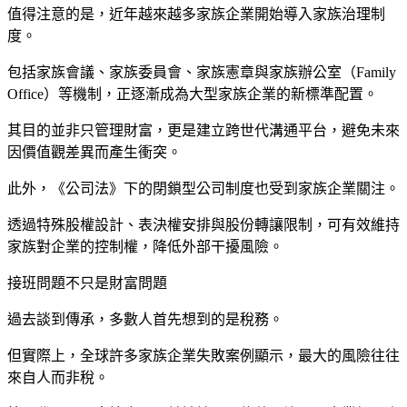
值得注意的是，近年越來越多家族企業開始導入家族治理制
度。
包括家族會議、家族委員會、家族憲章與家族辦公室（Family
Office）等機制，正逐漸成為大型家族企業的新標準配置。
其目的並非只管理財富，更是建立跨世代溝通平台，避免未來
因價值觀差異而產生衝突。
此外，《公司法》下的閉鎖型公司制度也受到家族企業關注。
透過特殊股權設計、表決權安排與股份轉讓限制，可有效維持
家族對企業的控制權，降低外部干擾風險。
接班問題不只是財富問題
過去談到傳承，多數人首先想到的是稅務。
但實際上，全球許多家族企業失敗案例顯示，最大的風險往往
來自人而非稅。