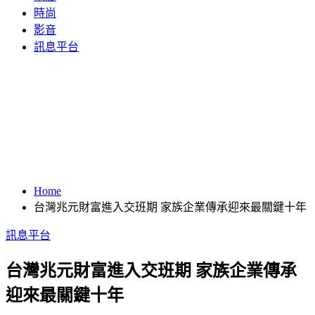
時尚
影音
訊息平台
Home
台灣兆元財富進入交班期 家族企業傳承迎來最關鍵十年
訊息平台
台灣兆元財富進入交班期 家族企業傳承
迎來最關鍵十年