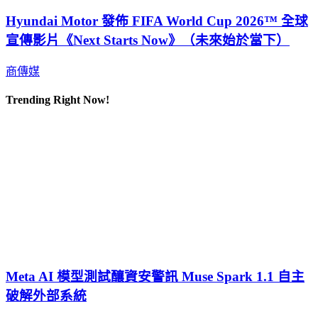
Hyundai Motor 發佈 FIFA World Cup 2026™ 全球
宣傳影片《Next Starts Now》（未來始於當下）
商傳媒
Trending Right Now!
Meta AI 模型測試釀資安警訊 Muse Spark 1.1 自主
破解外部系統