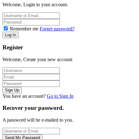
Welcome, Login to your account.
Remember me
Forget password?
Register
Welcome, Create your new account
You have an account?
Go to Sign In
Recover your password.
A password will be e-mailed to you.