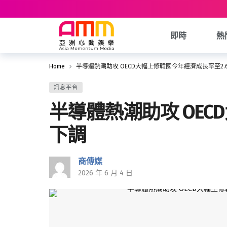
即時
熱
Home
半導體熱潮助攻 OECD大幅上修韓國今年經濟成長率至2.
訊息平台
半導體熱潮助攻 OEC
下調
商傳媒
2026 年 6 月 4 日