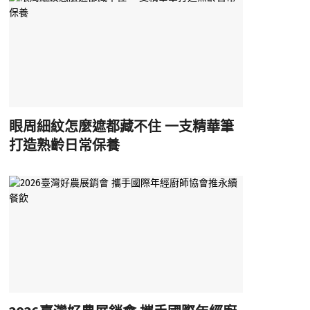
眼周細紋怎麼遮都藏不住 一支精華筆
打造熟齡日常保養