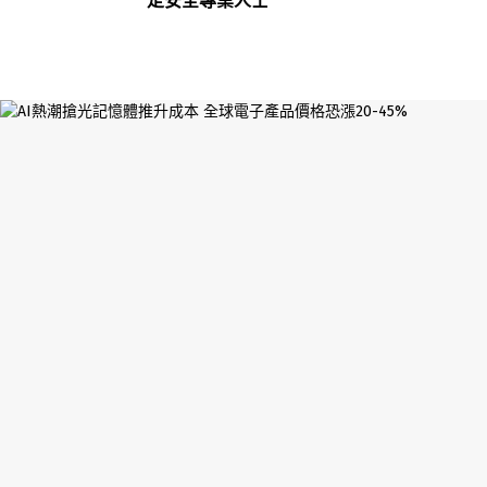
定安全專業人士