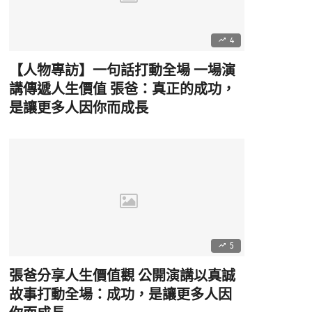
4
【人物專訪】一句話打動全場 一場演
講傳遞人生價值 張爸：真正的成功，
是讓更多人因你而成長
5
張爸分享人生價值觀 公開演講以真誠
故事打動全場：成功，是讓更多人因