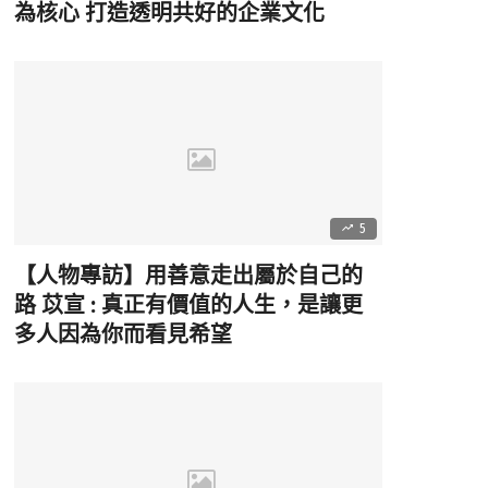
為核心 打造透明共好的企業文化
5
【人物專訪】用善意走出屬於自己的
路 苡宣 : 真正有價值的人生，是讓更
多人因為你而看見希望