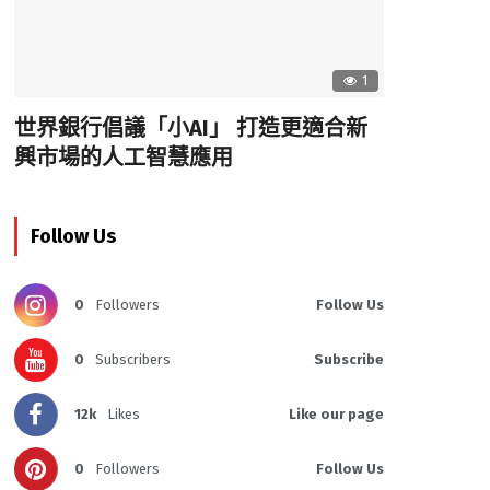
1
世界銀行倡議「小AI」 打造更適合新
興市場的人工智慧應用
Follow Us
0
Followers
Follow Us
0
Subscribers
Subscribe
12k
Likes
Like our page
0
Followers
Follow Us