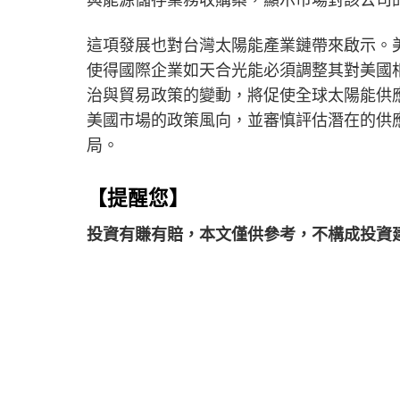
這項發展也對台灣太陽能產業鏈帶來啟示。美
使得國際企業如天合光能必須調整其對美國
治與貿易政策的變動，將促使全球太陽能供
美國市場的政策風向，並審慎評估潛在的供
局。
【提醒您】
投資有賺有賠，本文僅供參考，不構成投資