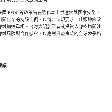
國 FEOC 等政策旨在強化本土供應鏈與國家安全，
相關企業的持股比例，以符合法規要求。此類地緣政
應鏈加速重組。台灣太陽能業者或投資人應密切關注
應鏈風險與合作機會，以應對日益複雜的全球競爭格
建議