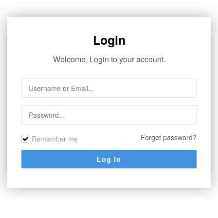
Login
Welcome, Login to your account.
Forget password?
Remember me