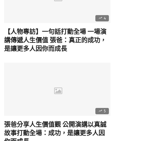
4
【人物專訪】一句話打動全場 一場演
講傳遞人生價值 張爸：真正的成功，
是讓更多人因你而成長
5
張爸分享人生價值觀 公開演講以真誠
故事打動全場：成功，是讓更多人因