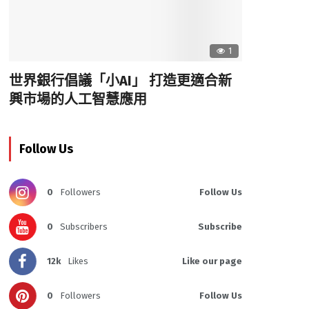
1
世界銀行倡議「小AI」 打造更適合新
興市場的人工智慧應用
Follow Us
0
Followers
Follow Us
0
Subscribers
Subscribe
12k
Likes
Like our page
0
Followers
Follow Us