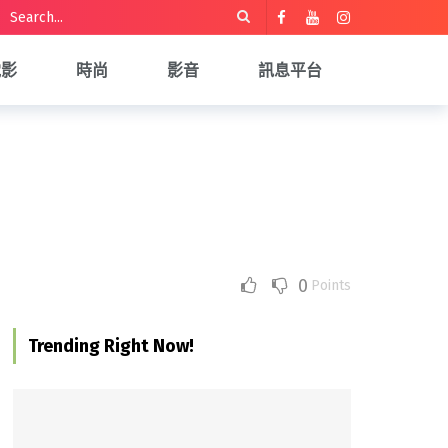
電影
時尚
影音
訊息平台
0
Points
Trending Right Now!