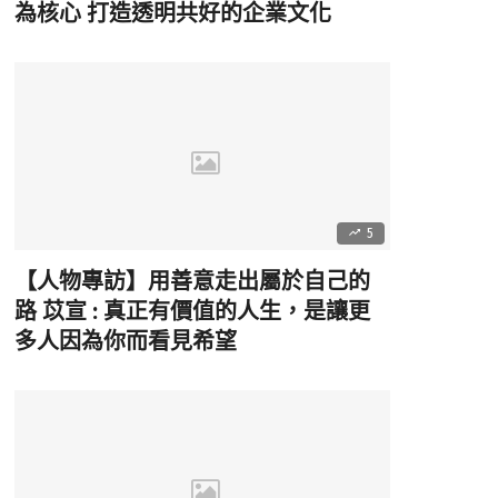
為核心 打造透明共好的企業文化
5
【人物專訪】用善意走出屬於自己的
路 苡宣 : 真正有價值的人生，是讓更
多人因為你而看見希望