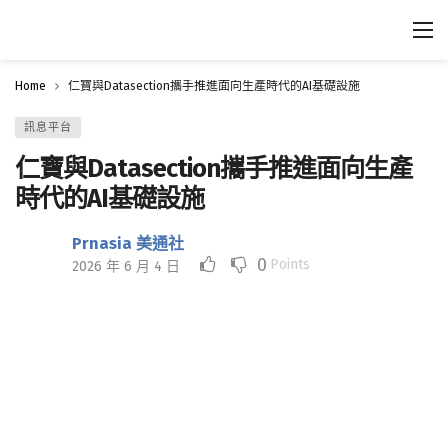
Home
仁寶與Datasection攜手推進面向生產時代的AI基礎設施
訊息平台
仁寶與Datasection攜手推進面向生產
時代的AI基礎設施
Prnasia 美通社
0
Points
2026 年 6 月 4 日