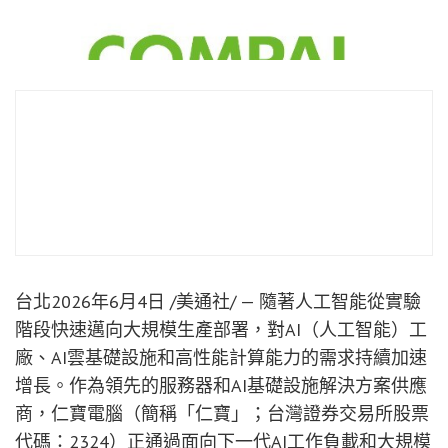
台北
2026年6月4日
/美通社/ — 隨著人工智能從實驗
階段快速邁向大規模生產部署，對AI（人工智能）工
廠、AI雲基礎設施和高性能計算能力的需求持續加速
增長。作為領先的服務器和AI基礎設施解決方案供應
商，仁寶電腦（簡稱「仁寶」；台灣證券交易所股票
代碼：2324）正通過面向下一代AI工作負載和大規模