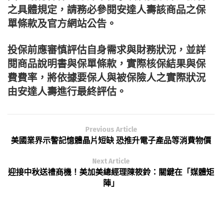
之具體規定，請務必參閱安達人壽該商品之保
單條款及官方網站公告。
投保前應審慎評估自身需求與財務狀況，並詳
閱商品說明書與保單條款，實際核保結果與保
費費率，將依據要保人與被保險人之實際狀況
由安達人壽進行最終評估。
Previous Article
美國業界示警記憶體晶片短缺 恐推升電子產品等消費物價
Next Article
迎接中秋送禮商機！美加美總經理陳筱鈴：關鍵在「媒體矩
陣」