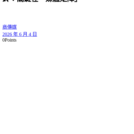
商傳媒
2026 年 6 月 4 日
0
Points