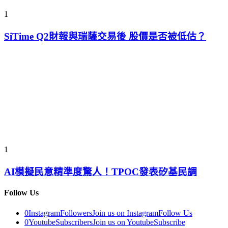
1
SiTime Q2財報與瑞薩交易後 股價是否被低估？
1
AI模擬民意精準度驚人！TPOC發表矽基民調
Follow Us
0
Instagram
Followers
Join us on Instagram
Follow Us
0
Youtube
Subscribers
Join us on Youtube
Subscribe