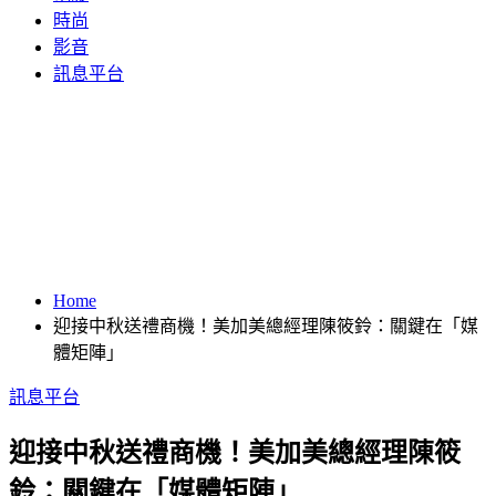
時尚
影音
訊息平台
Home
迎接中秋送禮商機！美加美總經理陳筱鈴：關鍵在「媒
體矩陣」
訊息平台
迎接中秋送禮商機！美加美總經理陳筱
鈴：關鍵在「媒體矩陣」