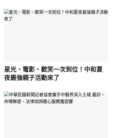
星光、電影、歡笑一次到位！中和夏
夜最強親子活動來了