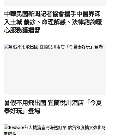
中華民國新聞記者協會攜手中醫界深
入土城 義診、命理解惑、法律諮詢暖
心服務獲迴響
暑假不用飛出國 宜蘭悅川酒店「今夏
泰好玩」登場