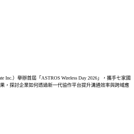
辦首屆「ASTROS Wireless Day 2026」，攜手七家國
輸與智慧場域整合成果，探討企業如何透過新一代協作平台提升溝通效率與跨域應