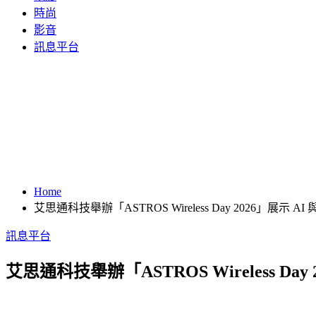
時尚
影音
訊息平台
Home
艾思通科技舉辦「ASTROS Wireless Day 2026」
訊息平台
艾思通科技舉辦「ASTROS Wireless 