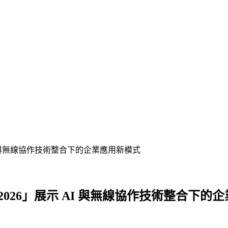
展示 AI 與無線協作技術整合下的企業應用新模式
Day 2026」展示 AI 與無線協作技術整合下