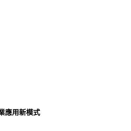
的企業應用新模式