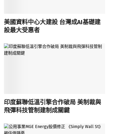
美國資料中心大建設 台灣成AI基礎建
設最大受惠者
印度蘇聯低溫引擎合作破局 美制裁與
飛彈科技管制建制成關鍵