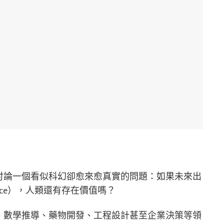
討論一個看似科幻卻愈來愈真實的問題：如果未來出
gence），人類還有存在價值嗎？
、數學推導、藥物開發、工程設計甚至企業決策等領