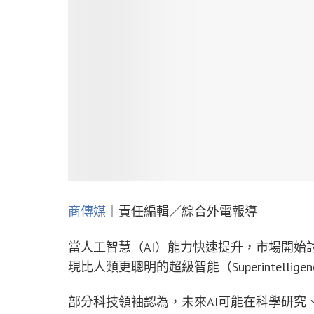
商傳媒
｜責任編輯／綜合外電報導
當人工智慧（AI）能力快速提升，市場開始
現比人類更聰明的超級智能（Superintelli
部分科技領袖認為，未來AI可能在科學研究