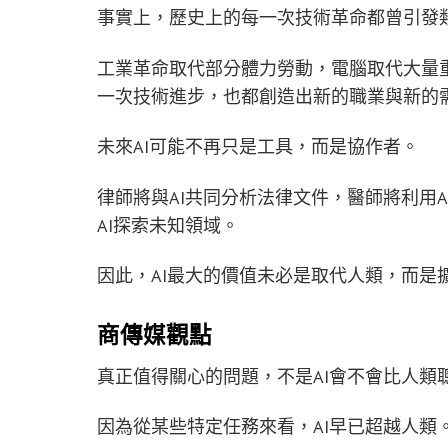
事實上，歷史上的每一次技術革命都曾引發
工業革命取代部分體力勞動，電腦取代大量
一次技術進步，也都創造出新的職業與新的
未來AI可能不再只是工具，而是協作者。
律師將與AI共同分析法律文件，醫師將利用A
AI探索未知領域。
因此，AI最大的價值未必是取代人類，而是
商傳媒觀點
真正值得關心的問題，不是AI會不會比人類
因為從某些特定任務來看，AI早已超越人類