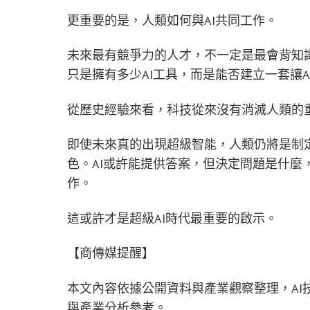
更重要的是，人類如何與AI共同工作。
未來最有競爭力的人才，不一定是最會背知識
只是擁有多少AI工具，而是能否建立一套讓
從歷史經驗來看，科技從來沒有消滅人類的
即使未來真的出現超級智能，人類仍將是制
色。AI或許能提供答案，但決定問題是什麼
作。
這或許才是超級AI時代最重要的啟示。
【商傳媒提醒】
本文內容依據公開資料與產業觀察整理，AI
與產業分析參考。