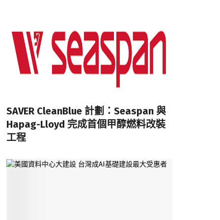
SAVER CleanBlue 計劃：Seaspan 與
Hapag-Lloyd 完成首個甲醇燃料改裝
工程