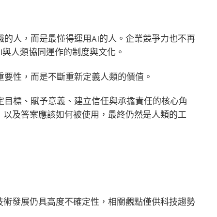
的人，而是最懂得運用AI的人。企業競爭力也不再
AI與人類協同運作的制度與文化。
重要性，而是不斷重新定義人類的價值。
定目標、賦予意義、建立信任與承擔責任的核心角
，以及答案應該如何被使用，最終仍然是人類的工
技術發展仍具高度不確定性，相關觀點僅供科技趨勢