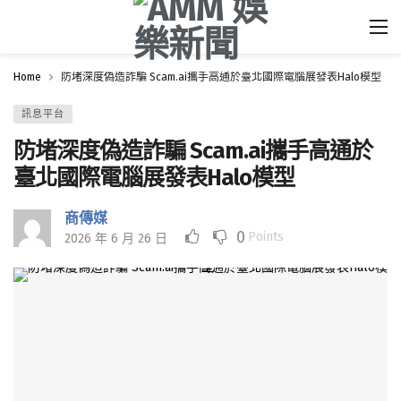
Home
防堵深度偽造詐騙 Scam.ai攜手高通於臺北國際電腦展發表Halo模型
訊息平台
防堵深度偽造詐騙 Scam.ai攜手高通於
臺北國際電腦展發表Halo模型
商傳媒
0
Points
2026 年 6 月 26 日