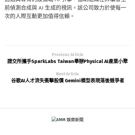
前偵測合成與 AI 生成的視訊。該公司致力於使每一
次的人際互動更加值得信賴。
Previous Article
證交所攜手SparkLabs Taiwan舉辦Physical AI產業小聚
Next Article
谷歌AI人才流失衝擊股價 Gemini模型表現落後競爭者