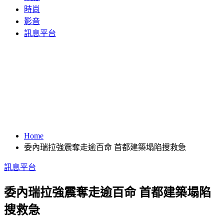
時尚
影音
訊息平台
Home
委內瑞拉強震奪走逾百命 首都建築塌陷搜救急
訊息平台
委內瑞拉強震奪走逾百命 首都建築塌陷
搜救急