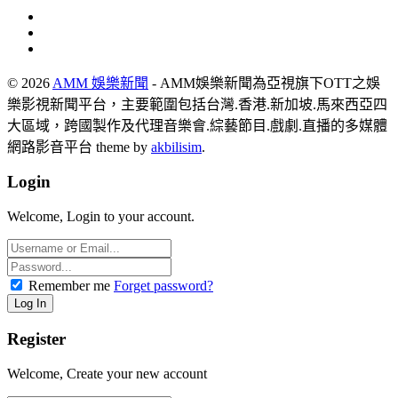
© 2026
AMM 娛樂新聞
- AMM娛樂新聞為亞視旗下OTT之娛
樂影視新聞平台，主要範圍包括台灣.香港.新加坡.馬來西亞四
大區域，跨國製作及代理音樂會.綜藝節目.戲劇.直播的多媒體
網路影音平台 theme by
akbilisim
.
Login
Welcome, Login to your account.
Remember me
Forget password?
Register
Welcome, Create your new account