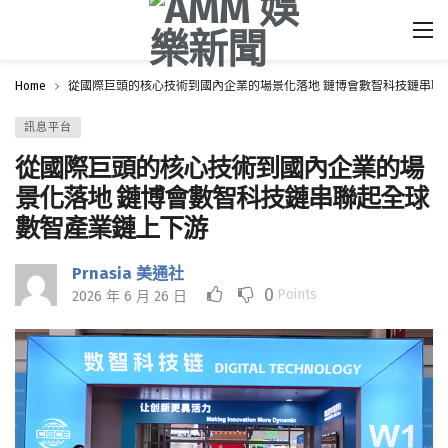
Home
從國際巨頭的核心技術到國內企業的場景化落地 鏈博會數智科技鏈串聯
訊息平台
從國際巨頭的核心技術到國內企業的場
景化落地 鏈博會數智科技鏈串聯起全球
數智產業鏈上下游
Prnasia 美通社
0
Points
2026 年 6 月 26 日