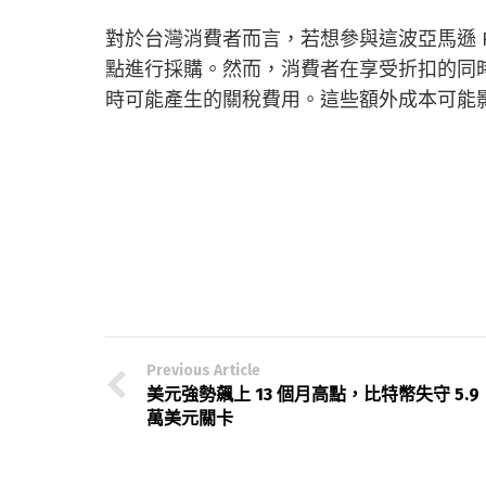
對於台灣消費者而言，若想參與這波亞馬遜 Pr
點進行採購。然而，消費者在享受折扣的同
時可能產生的關稅費用。這些額外成本可能
Previous Article
美元強勢飆上 13 個月高點，比特幣失守 5.9
萬美元關卡