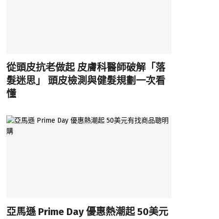
從頭皮抗老做起 皮膚科醫師破解「落
髮迷思」 頭皮檢測與健髮規劃一次看
懂
亞馬遜 Prime Day 優惠熱潮起 50美元