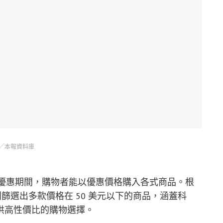
／本報資料庫
ay 正值優惠期間，購物者能以優惠價格購入各式商品。根
隊特別篩選出多款價格在 50 美元以下的商品，涵蓋科
供高性價比的購物選擇。