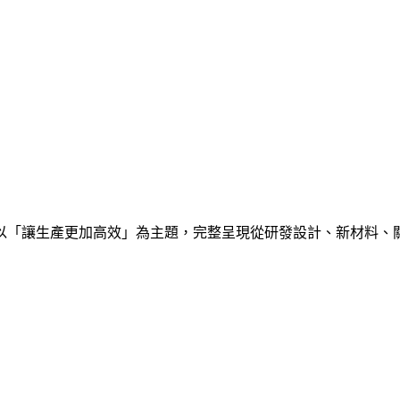
以「讓生產更加高效」為主題，完整呈現從研發設計、新材料、