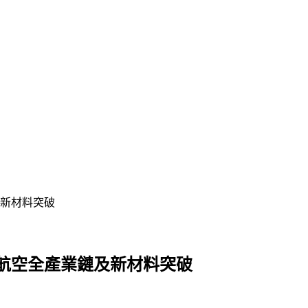
新材料突破
航空全產業鏈及新材料突破