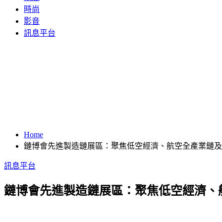
時尚
影音
訊息平台
Home
鏈博會先進製造鏈展區：聚焦低空經濟、航空全產業鏈及
訊息平台
鏈博會先進製造鏈展區：聚焦低空經濟、