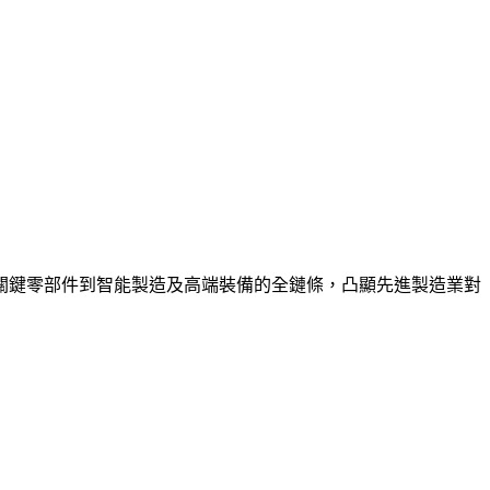
關鍵零部件到智能製造及高端裝備的全鏈條，凸顯先進製造業對