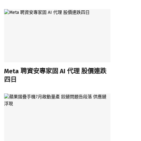
Meta 聘資安專家固 AI 代理 股價連跌
四日