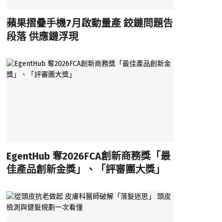
蘋果摺疊手機7月啟動量產 鉸鏈問題告
段落 供應鏈浮現
EgentHub 奪2026FCA創新商務獎「最
佳產品創新金獎」、「評審團大獎」