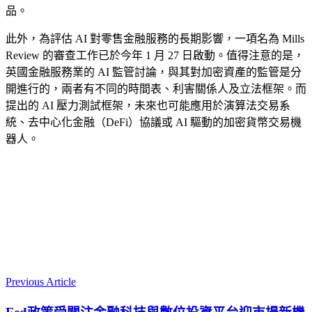
品。
此外，為評估 AI 對零售金融服務的長期影響，一項名為 Mills
Review 的審查工作已於今年 1 月 27 日啟動。值得注意的是，
英國金融服務業的 AI 監管討論，與其對加密資產的監管是分
開進行的，兩者有不同的時間表、利害關係人及立法框架。而
提出的 AI 壓力測試框架，未來也可能應用於演算法交易系
統、去中心化金融（DeFi）協議或 AI 驅動的加密貨幣交易機
器人。
Previous Article