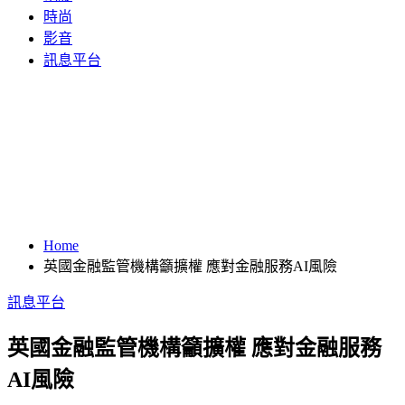
時尚
影音
訊息平台
Home
英國金融監管機構籲擴權 應對金融服務AI風險
訊息平台
英國金融監管機構籲擴權 應對金融服務
AI風險