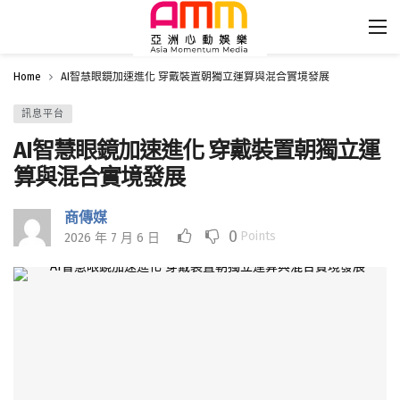
Home
AI智慧眼鏡加速進化 穿戴裝置朝獨立運算與混合實境發展
訊息平台
AI智慧眼鏡加速進化 穿戴裝置朝獨立運
算與混合實境發展
商傳媒
0
Points
2026 年 7 月 6 日