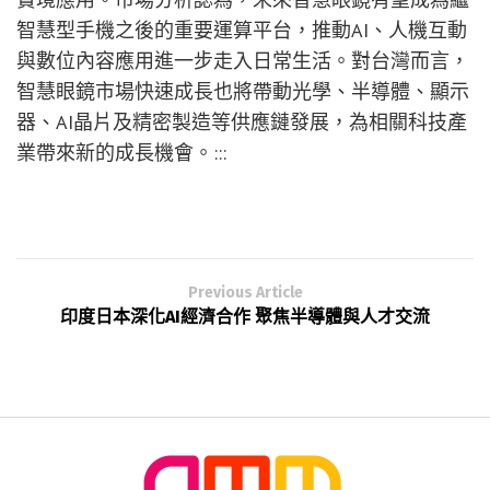
智慧型手機之後的重要運算平台，推動AI、人機互動
與數位內容應用進一步走入日常生活。對台灣而言，
智慧眼鏡市場快速成長也將帶動光學、半導體、顯示
器、AI晶片及精密製造等供應鏈發展，為相關科技產
業帶來新的成長機會。:::
Previous Article
印度日本深化AI經濟合作 聚焦半導體與人才交流