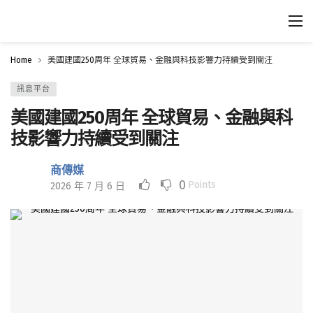
Home
美國建國250周年 全球貿易、金融與科技影響力持續受到關注
訊息平台
美國建國250周年 全球貿易、金融與科
技影響力持續受到關注
商傳媒
0
Points
2026 年 7 月 6 日