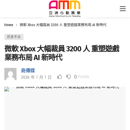
Home
微軟 Xbox 大幅裁員 3200 人 重塑遊戲業務布局 AI 新時代
訊息平台
微軟 Xbox 大幅裁員 3200 人 重塑遊戲
業務布局 AI 新時代
商傳媒
0
Points
2026 年 7 月 7 日