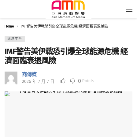
Home
IMF警告美伊戰恐引爆全球能源危機 經濟面臨衰退風險
訊息平台
IMF警告美伊戰恐引爆全球能源危機 經
濟面臨衰退風險
商傳媒
0
Points
2026 年 7 月 7 日