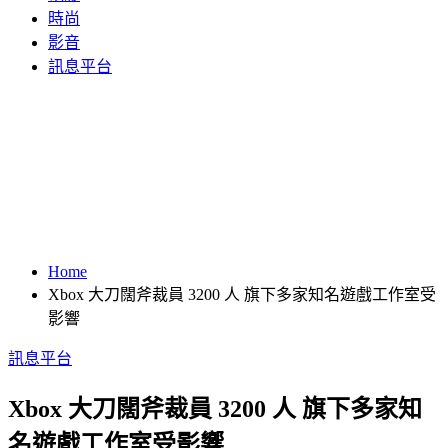
時尚
影音
訊息平台
Home
Xbox 大刀闊斧裁員 3200 人 旗下多家知名遊戲工作室受
影響
訊息平台
Xbox 大刀闊斧裁員 3200 人 旗下多家知
名遊戲工作室受影響