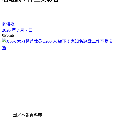
商傳媒
2026 年 7 月 7 日
0
Points
圖／本報資料庫