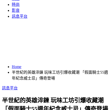
時尚
影音
訊息平台
Home
半世紀的英雄淬鍊 玩味工坊引爆收藏潮 「假面騎士55週
年紀念威士忌」傳奇登場
訊息平台
半世紀的英雄淬鍊 玩味工坊引爆收藏潮
「假面騎士55週年紀念威士忌」傳奇登場