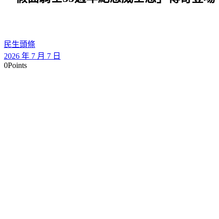
民生頭條
2026 年 7 月 7 日
0
Points