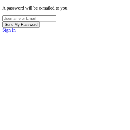
A password will be e-mailed to you.
Sign In