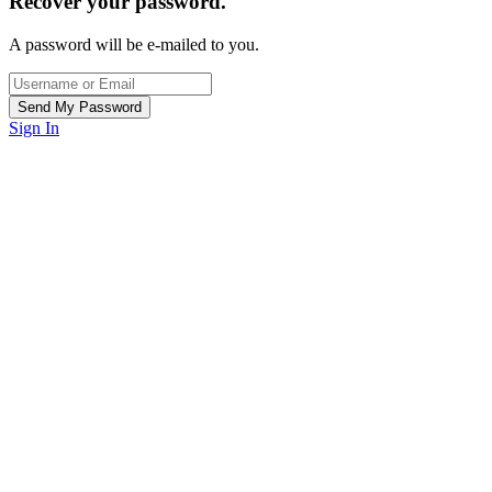
Recover your password.
A password will be e-mailed to you.
Sign In