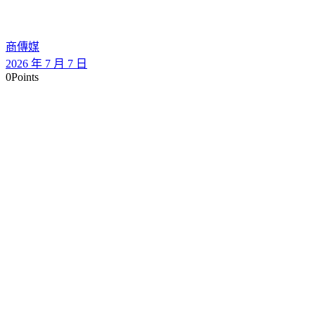
商傳媒
2026 年 7 月 7 日
0
Points