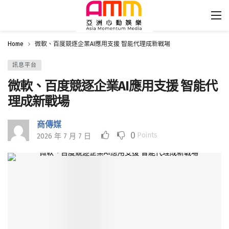
Home
微軟、百度競逐企業AI應用支援 智能代理成新戰場
訊息平台
微軟、百度競逐企業AI應用支援 智能代
理成新戰場
商傳媒
0
Points
2026 年 7 月 7 日