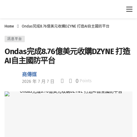
Home
Ondas完成8.76億美元收購DZYNE 打造AI自主國防平台
訊息平台
Ondas完成8.76億美元收購DZYNE 打造
AI自主國防平台
商傳媒
0
Points
2026 年 7 月 7 日