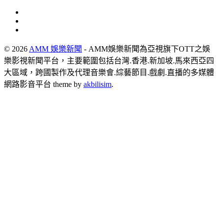
© 2026
AMM 娛樂新聞
- AMM娛樂新聞為亞視旗下OTT之娛
樂影視新聞平台，主要範圍包括台灣.香港.新加坡.馬來西亞四
大區域，跨國製作及代理音樂會.綜藝節目.戲劇.直播的多媒體
網路影音平台 theme by
akbilisim
.