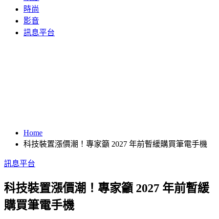
時尚
影音
訊息平台
Home
科技裝置漲價潮！專家籲 2027 年前暫緩購買筆電手機
訊息平台
科技裝置漲價潮！專家籲 2027 年前暫緩
購買筆電手機