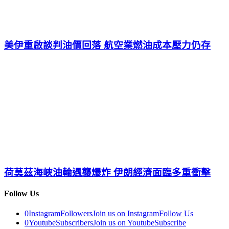
美伊重啟談判油價回落 航空業燃油成本壓力仍存
荷莫茲海峽油輪遇襲爆炸 伊朗經濟面臨多重衝擊
Follow Us
0
Instagram
Followers
Join us on Instagram
Follow Us
0
Youtube
Subscribers
Join us on Youtube
Subscribe