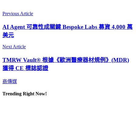
Previous Article
AI Agent 可靠性成關鍵 Bespoke Labs 募資 4,000 萬
美元
Next Article
TMRW Vault® 根據《歐洲醫療器材規例》(MDR)
獲得 CE 標誌認證
商傳媒
Trending Right Now!