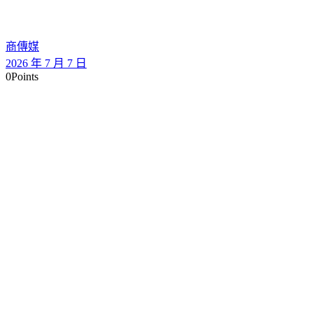
商傳媒
2026 年 7 月 7 日
0
Points