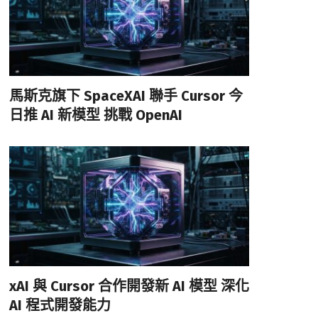
馬斯克旗下 SpaceXAI 聯手 Cursor 今
日推 AI 新模型 挑戰 OpenAI
xAI 與 Cursor 合作開發新 AI 模型 深化
AI 程式開發能力