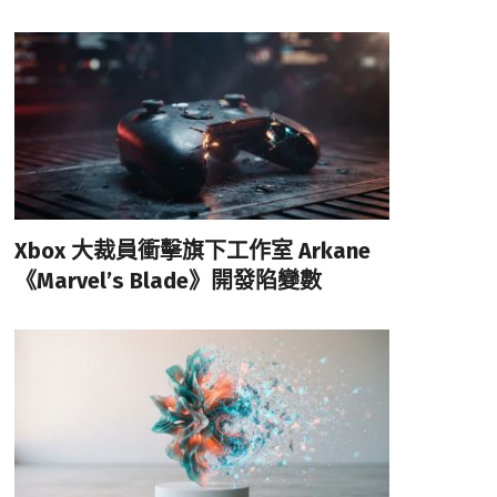
Xbox 大裁員衝擊旗下工作室 Arkane
《Marvel’s Blade》開發陷變數