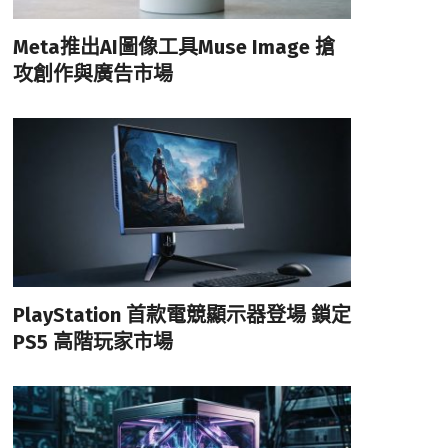
Meta推出AI圖像工具Muse Image 搶
攻創作與廣告市場
PlayStation 首款電競顯示器登場 鎖定
PS5 高階玩家市場