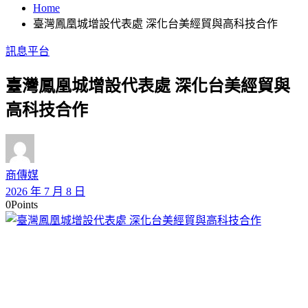
Home
臺灣鳳凰城增設代表處 深化台美經貿與高科技合作
訊息平台
臺灣鳳凰城增設代表處 深化台美經貿與
高科技合作
商傳媒
2026 年 7 月 8 日
0
Points