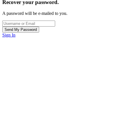
Recover your password.
A password will be e-mailed to you.
Sign In